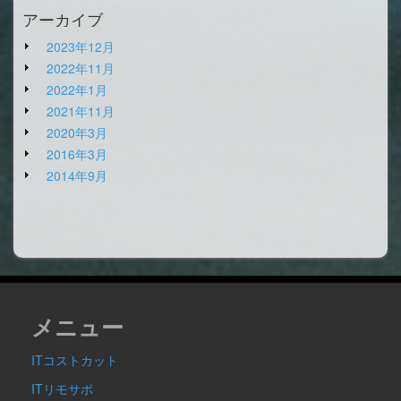
アーカイブ
2023年12月
2022年11月
2022年1月
2021年11月
2020年3月
2016年3月
2014年9月
メニュー
ITコストカット
ITリモサポ