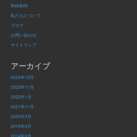
Web制作
私たちについて
ブログ
お問い合わせ
サイトマップ
アーカイブ
2023年12月
2022年11月
2022年1月
2021年11月
2020年3月
2016年3月
2014年9月