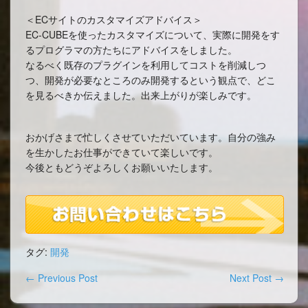
＜ECサイトのカスタマイズアドバイス＞
EC-CUBEを使ったカスタマイズについて、実際に開発をす
るプログラマの方たちにアドバイスをしました。
なるべく既存のプラグインを利用してコストを削減しつ
つ、開発が必要なところのみ開発するという観点で、どこ
を見るべきか伝えました。出来上がりが楽しみです。
おかげさまで忙しくさせていただいています。自分の強み
を生かしたお仕事ができていて楽しいです。
今後ともどうぞよろしくお願いいたします。
タグ:
開発
←
Previous Post
Next Post
→